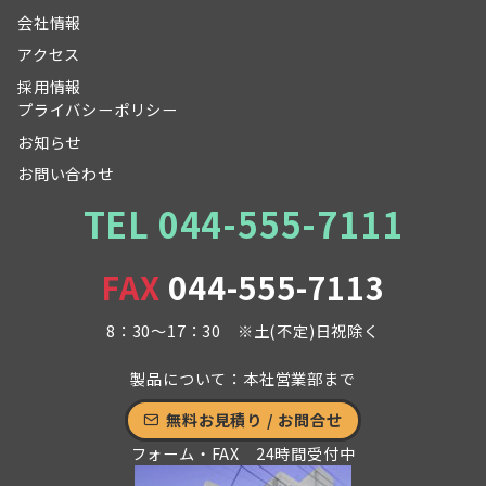
会社情報
アクセス
採用情報
プライバシーポリシー
お知らせ
お問い合わせ
TEL 044-555-7111
FAX
044-555-7113
8：30～17：30 ※土(不定)日祝除く
製品について：本社営業部まで
無料お見積り / お問合せ
フォーム・FAX 24時間受付中