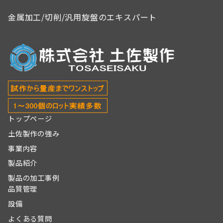
金属加工/切削/汎用旋盤のエキスパート
トップページ
土佐製作の強み
事業内容
製品紹介
製品の加工事例
品質管理
設備
よくある質問