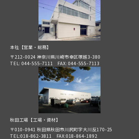
本社【営業・総務】
〒212-0024 神奈川県川崎市幸区塚越3-380
TEL: 044-555-7111 FAX: 044-555-7113
秋田工場【工場・資材】
〒010-0941 秋田県秋田市川尻町字大川反170-25
TEL:018-862-3811 FAX:018-864-1892